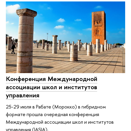
Конференция Международной
ассоциации школ и институтов
управления
25-29 июля в Рабате (Морокко) в гибридном
формате прошла очередная конференция
Международной ассоциации школ и институтов
управления (IASIA).