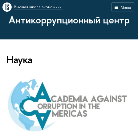
Высшая школа экономики
Меню
Антикоррупционный центр
Наука