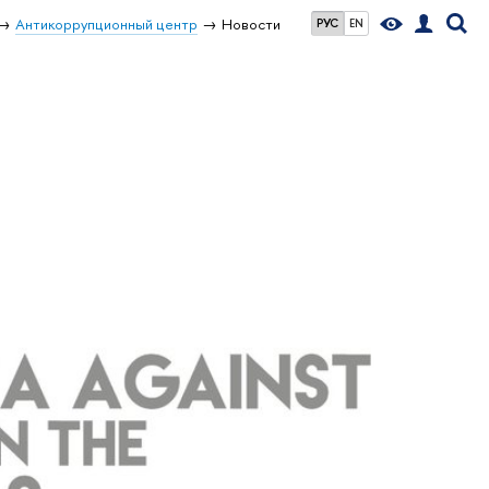
Антикоррупционный центр
Новости
РУС
EN