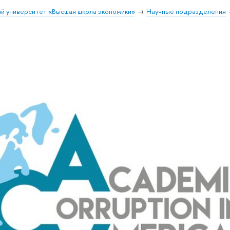
й университет «Высшая школа экономики»
Научные подразделения