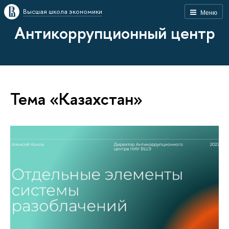
Высшая школа экономики
Меню
Антикоррупционный центр
Тема «Казахстан»